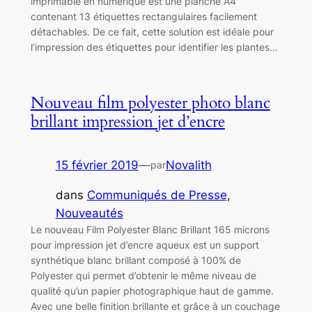
imprimable en numérique est une planche A4
contenant 13 étiquettes rectangulaires facilement
détachables. De ce fait, cette solution est idéale pour
l’impression des étiquettes pour identifier les plantes…
Nouveau film polyester photo blanc
brillant impression jet d’encre
15 février 2019
—
Novalith
par
dans
Communiqués de Presse
, 
Nouveautés
Le nouveau Film Polyester Blanc Brillant 165 microns
pour impression jet d’encre aqueux est un support
synthétique blanc brillant composé à 100% de
Polyester qui permet d’obtenir le même niveau de
qualité qu’un papier photographique haut de gamme.
Avec une belle finition brillante et grâce à un couchage