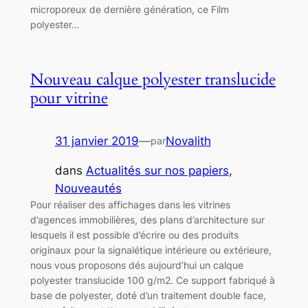
microporeux de dernière génération, ce Film
polyester…
Nouveau calque polyester translucide
pour vitrine
31 janvier 2019
—
Novalith
par
dans
Actualités sur nos papiers
, 
Nouveautés
Pour réaliser des affichages dans les vitrines
d’agences immobilières, des plans d’architecture sur
lesquels il est possible d’écrire ou des produits
originaux pour la signalétique intérieure ou extérieure,
nous vous proposons dés aujourd’hui un calque
polyester translucide 100 g/m2. Ce support fabriqué à
base de polyester, doté d’un traitement double face,