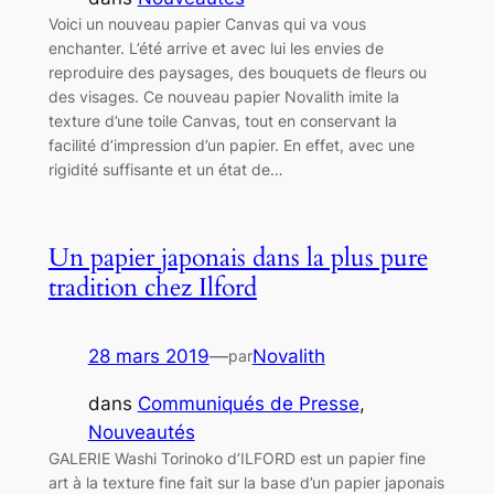
Voici un nouveau papier Canvas qui va vous
enchanter. L’été arrive et avec lui les envies de
reproduire des paysages, des bouquets de fleurs ou
des visages. Ce nouveau papier Novalith imite la
texture d’une toile Canvas, tout en conservant la
facilité d’impression d’un papier. En effet, avec une
rigidité suffisante et un état de…
Un papier japonais dans la plus pure
tradition chez Ilford
28 mars 2019
—
Novalith
par
dans
Communiqués de Presse
, 
Nouveautés
GALERIE Washi Torinoko d’ILFORD est un papier fine
art à la texture fine fait sur la base d’un papier japonais