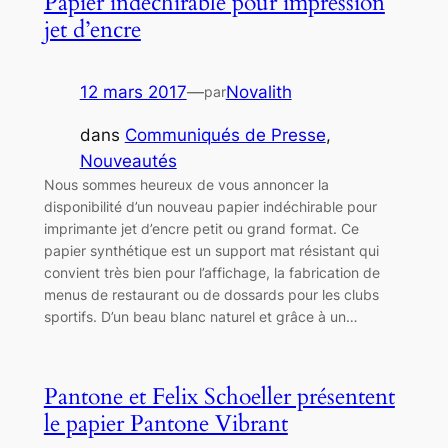
Papier indéchirable pour impression
jet d’encre
12 mars 2017
—
Novalith
par
dans
Communiqués de Presse
, 
Nouveautés
Nous sommes heureux de vous annoncer la
disponibilité d’un nouveau papier indéchirable pour
imprimante jet d’encre petit ou grand format. Ce
papier synthétique est un support mat résistant qui
convient très bien pour l’affichage, la fabrication de
menus de restaurant ou de dossards pour les clubs
sportifs. D’un beau blanc naturel et grâce à un…
Pantone et Felix Schoeller présentent
le papier Pantone Vibrant