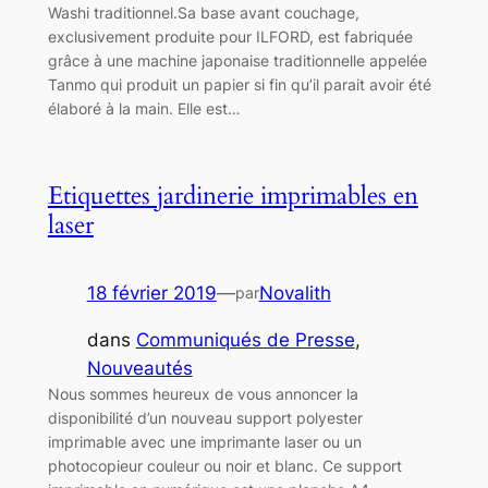
Washi traditionnel.Sa base avant couchage,
exclusivement produite pour ILFORD, est fabriquée
grâce à une machine japonaise traditionnelle appelée
Tanmo qui produit un papier si fin qu’il parait avoir été
élaboré à la main. Elle est…
Etiquettes jardinerie imprimables en
laser
18 février 2019
—
Novalith
par
dans
Communiqués de Presse
, 
Nouveautés
Nous sommes heureux de vous annoncer la
disponibilité d’un nouveau support polyester
imprimable avec une imprimante laser ou un
photocopieur couleur ou noir et blanc. Ce support