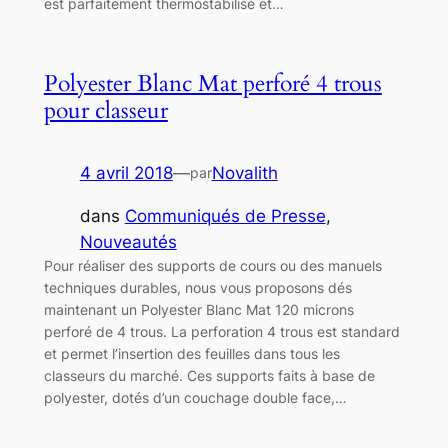
est parfaitement thermostabilisé et…
Polyester Blanc Mat perforé 4 trous
pour classeur
4 avril 2018
—
Novalith
par
dans
Communiqués de Presse
, 
Nouveautés
Pour réaliser des supports de cours ou des manuels
techniques durables, nous vous proposons dés
maintenant un Polyester Blanc Mat 120 microns
perforé de 4 trous. La perforation 4 trous est standard
et permet l’insertion des feuilles dans tous les
classeurs du marché. Ces supports faits à base de
polyester, dotés d’un couchage double face,…