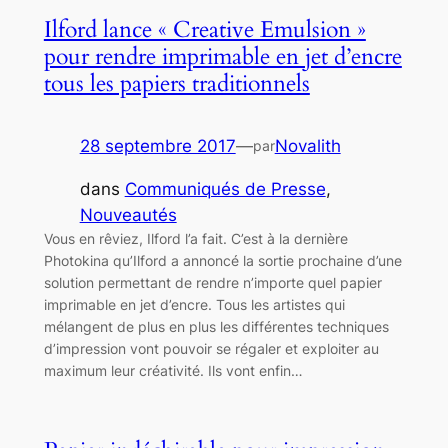
Ilford lance « Creative Emulsion »
pour rendre imprimable en jet d’encre
tous les papiers traditionnels
28 septembre 2017
—
Novalith
par
dans
Communiqués de Presse
, 
Nouveautés
Vous en rêviez, Ilford l’a fait. C’est à la dernière
Photokina qu’Ilford a annoncé la sortie prochaine d’une
solution permettant de rendre n’importe quel papier
imprimable en jet d’encre. Tous les artistes qui
mélangent de plus en plus les différentes techniques
d’impression vont pouvoir se régaler et exploiter au
maximum leur créativité. Ils vont enfin…