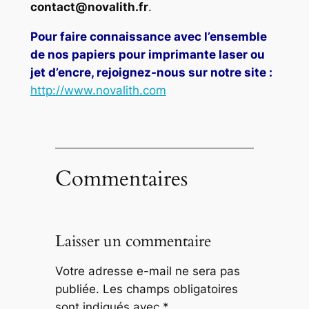
contact@novalith.fr
.
Pour faire connaissance avec l’ensemble
de nos papiers pour imprimante laser ou
jet d’encre, rejoignez-nous sur notre site :
http://www.novalith.com
Commentaires
Laisser un commentaire
Votre adresse e-mail ne sera pas
publiée.
Les champs obligatoires
sont indiqués avec
*