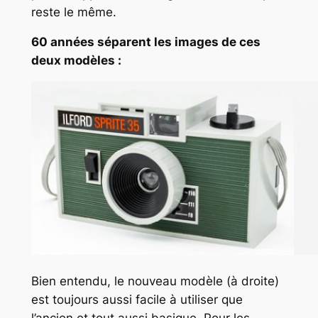
reste le même.
60 années séparent les images de ces
deux modèles :
Bien entendu, le nouveau modèle (à droite)
est toujours aussi facile à utiliser que
l’ancien et tout aussi basique. Pour les