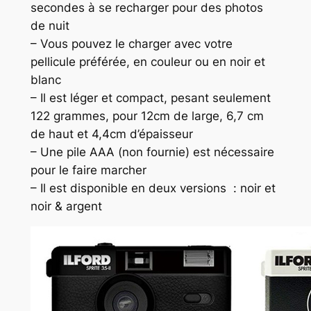
secondes à se recharger pour des photos
de nuit
– Vous pouvez le charger avec votre
pellicule préférée, en couleur ou en noir et
blanc
– Il est léger et compact, pesant seulement
122 grammes, pour 12cm de large, 6,7 cm
de haut et 4,4cm d’épaisseur
– Une pile AAA (non fournie) est nécessaire
pour le faire marcher
– Il est disponible en deux versions : noir et
noir & argent