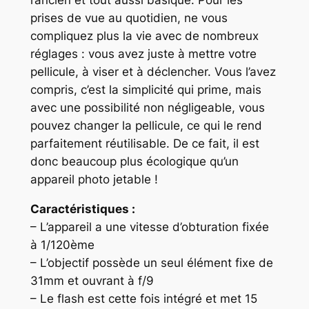
prises de vue au quotidien, ne vous
compliquez plus la vie avec de nombreux
réglages : vous avez juste à mettre votre
pellicule, à viser et à déclencher. Vous l’avez
compris, c’est la simplicité qui prime, mais
avec une possibilité non négligeable, vous
pouvez changer la pellicule, ce qui le rend
parfaitement réutilisable. De ce fait, il est
donc beaucoup plus écologique qu’un
appareil photo jetable !
Caractéristiques :
– L’appareil a une vitesse d’obturation fixée
à 1/120ème
– L’objectif possède un seul élément fixe de
31mm et ouvrant à f/9
– Le flash est cette fois intégré et met 15