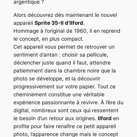
argentique ?
Alors découvrez dès maintenant le nouvel
appareil
Sprite 35-II d’Ilford
.
Hommage à l’original de 1960, il en reprend
le concept, en plus compact.
Cet appareil vous permet de retrouver un
sentiment d’antan : choisir sa pellicule,
déclencher juste quand il faut, attendre
patiemment dans la chambre noire que la
photo se développe, et la découvrir
progressivement sur votre papier. Tout ce
cheminement constitue une véritable
expérience passionnante à revivre. À l’ère du
digital, nombreux sont ceux qui ressentent
le besoin d’un retour aux origines.
Ilford
en
profite pour faire renaître ce petit appareil
photo, l’apparence change mais le concept