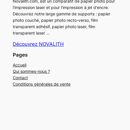
Novalith.com, est un comparatif de papier photo pour
l'impression laser et pour l'impression à jet d'encre.
Découvrez notre large gamme de supports : papier
photo couché, papier photo recto-verso, film
transparent adhésif, papier photo laser, film
transparent laser …
Découvrez NOVALITH
Pages
Accueil
Qui sommes-nous ?
Contact
Conditions générales de vente