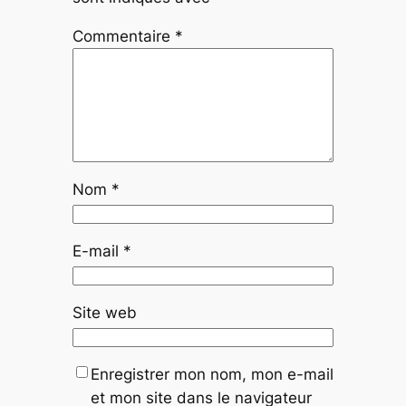
Commentaire
*
Nom
*
E-mail
*
Site web
Enregistrer mon nom, mon e-mail
et mon site dans le navigateur