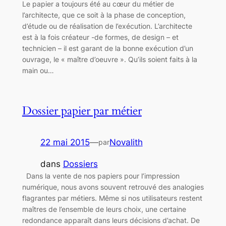
Le papier a toujours été au cœur du métier de
l’architecte, que ce soit à la phase de conception,
d’étude ou de réalisation de l’exécution. L’architecte
est à la fois créateur -de formes, de design – et
technicien – il est garant de la bonne exécution d’un
ouvrage, le « maître d’oeuvre ». Qu’ils soient faits à la
main ou…
Dossier papier par métier
22 mai 2015
—
Novalith
par
dans
Dossiers
Dans la vente de nos papiers pour l’impression
numérique, nous avons souvent retrouvé des analogies
flagrantes par métiers. Même si nos utilisateurs restent
maîtres de l’ensemble de leurs choix, une certaine
redondance apparaît dans leurs décisions d’achat. De