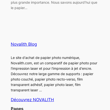
plus grande importance. Nous savons aujourd’hui que
le papier…
Novalith Blog
Le site d'achat de papier photo numérique,
Novalith.com, est un comparatif de papier photo pour
l'impression laser et pour l'impression à jet d'encre.
Découvrez notre large gamme de supports : papier
photo couché, papier photo recto-verso, film
transparent adhésif, papier photo laser, film
transparent laser …
Découvrez NOVALITH
Pages