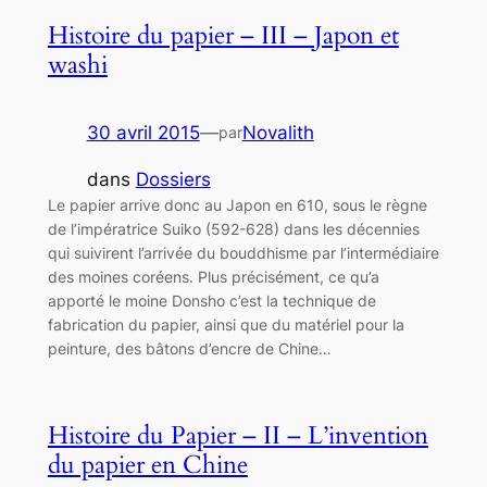
Histoire du papier – III – Japon et
washi
30 avril 2015
—
Novalith
par
dans
Dossiers
Le papier arrive donc au Japon en 610, sous le règne
de l’impératrice Suiko (592-628) dans les décennies
qui suivirent l’arrivée du bouddhisme par l’intermédiaire
des moines coréens. Plus précisément, ce qu’a
apporté le moine Donsho c’est la technique de
fabrication du papier, ainsi que du matériel pour la
peinture, des bâtons d’encre de Chine…
Histoire du Papier – II – L’invention
du papier en Chine