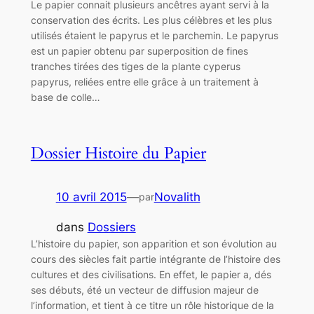
Le papier connait plusieurs ancêtres ayant servi à la
conservation des écrits. Les plus célèbres et les plus
utilisés étaient le papyrus et le parchemin. Le papyrus
est un papier obtenu par superposition de fines
tranches tirées des tiges de la plante cyperus
papyrus, reliées entre elle grâce à un traitement à
base de colle…
Dossier Histoire du Papier
10 avril 2015
—
Novalith
par
dans
Dossiers
L’histoire du papier, son apparition et son évolution au
cours des siècles fait partie intégrante de l’histoire des
cultures et des civilisations. En effet, le papier a, dés
ses débuts, été un vecteur de diffusion majeur de
l’information, et tient à ce titre un rôle historique de la