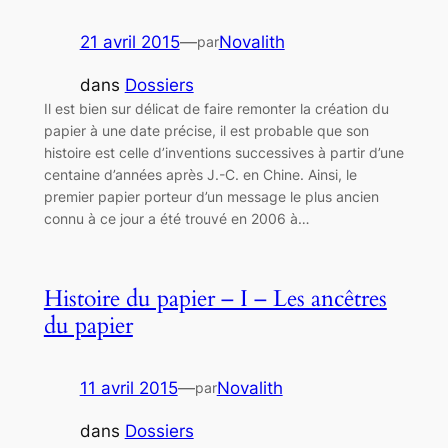
21 avril 2015
—
Novalith
par
dans
Dossiers
Il est bien sur délicat de faire remonter la création du
papier à une date précise, il est probable que son
histoire est celle d’inventions successives à partir d’une
centaine d’années après J.-C. en Chine. Ainsi, le
premier papier porteur d’un message le plus ancien
connu à ce jour a été trouvé en 2006 à…
Histoire du papier – I – Les ancêtres
du papier
11 avril 2015
—
Novalith
par
dans
Dossiers